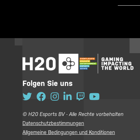
Folgen Sie uns
© H20 Esports BV - Alle Rechte vorbehalten
Datenschutzbestimmungen
Allgemeine Bedingungen und Konditionen