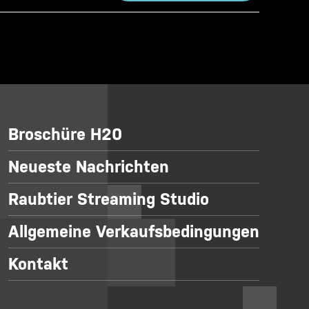
Broschüre H20
Neueste Nachrichten
Raubtier Streaming Studio
Allgemeine Verkaufsbedingungen
Kontakt