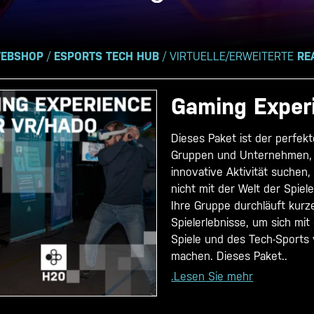
EBSHOP
/
ESPORTS TECH HUB
/ VIRTUELLE/ERWEITERTE
RE
Gaming Exper
Dieses Paket ist der perfekt
Gruppen und Unternehmen, 
innovative Aktivität suchen,
nicht mit der Welt der Spiele
Ihre Gruppe durchläuft kurz
Spielerlebnisse, um sich mit
Spiele und des Tech-Sports 
machen. Dieses Paket..
.Lesen Sie mehr