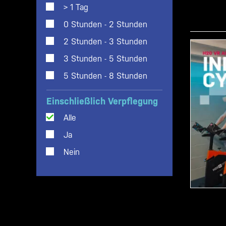
> 1 Tag
0 Stunden - 2 Stunden
2 Stunden - 3 Stunden
3 Stunden - 5 Stunden
5 Stunden - 8 Stunden
Einschließlich Verpflegung
Alle
Ja
Nein