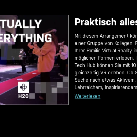
Praktisch alle
Mit diesem Arrangement kön
einer Gruppe von Kollegen,
Ihrer Familie Virtual Reality i
möglichen Formen erleben. 
Tech Hub können Sie mit 10
gleichzeitig VR erleben. Ob 
Suche nach etwas Aktivem,
Lehrreichem, Inspirierendem 
Weiterlesen