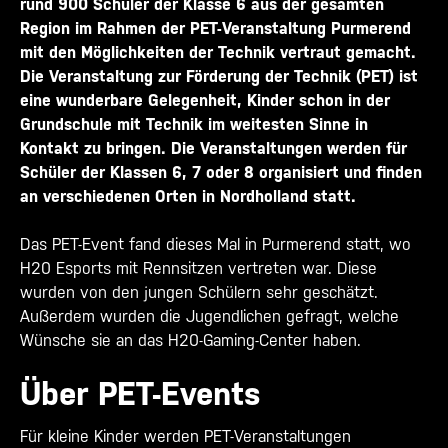
rund 900 Schüler der Klasse 6 aus der gesamten
Region im Rahmen der PET-Veranstaltung Purmerend
mit den Möglichkeiten der Technik vertraut gemacht.
Die Veranstaltung zur Förderung der Technik (PET) ist
eine wunderbare Gelegenheit, Kinder schon in der
Grundschule mit Technik im weitesten Sinne in
Kontakt zu bringen. Die Veranstaltungen werden für
Schüler der Klassen 6, 7 oder 8 organisiert und finden
an verschiedenen Orten in Nordholland statt.
Das PET-Event fand dieses Mal in Purmerend statt, wo
H20 Esports mit Rennsitzen vertreten war. Diese
wurden von den jungen Schülern sehr geschätzt.
Außerdem wurden die Jugendlichen gefragt, welche
Wünsche sie an das H20-Gaming-Center haben.
Über PET-Events
Für kleine Kinder werden PET-Veranstaltungen