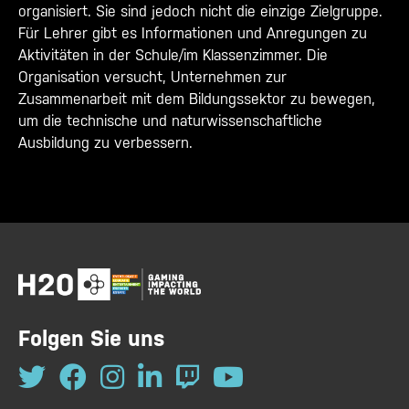
organisiert. Sie sind jedoch nicht die einzige Zielgruppe.
Für Lehrer gibt es Informationen und Anregungen zu
Aktivitäten in der Schule/im Klassenzimmer. Die
Organisation versucht, Unternehmen zur
Zusammenarbeit mit dem Bildungssektor zu bewegen,
um die technische und naturwissenschaftliche
Ausbildung zu verbessern.
Folgen Sie uns