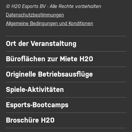
© H20 Esports BV - Alle Rechte vorbehalten
Datenschutzbestimmungen
Allgemeine Bedingungen und Konditionen
Ort der Veranstaltung
Büroflächen zur Miete H20
Originelle Betriebsausflüge
Spiele-Aktivitäten
Esports-Bootcamps
Broschüre H20