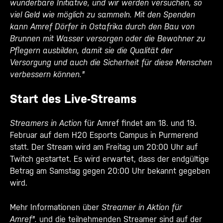
wunderbare Initiative, und wir werden versuchen, so
viel Geld wie möglich zu sammeln. Mit den Spenden
kann Amref Dörfer in Ostafrika durch den Bau von
Brunnen mit Wasser versorgen oder die Bewohner zu
Pflegern ausbilden, damit sie die Qualität der
Versorgung und auch die Sicherheit für diese Menschen
verbessern können."
Start des Live-Streams
Streamers in Action
für Amref findet am 18. und 19.
Februar auf dem H20 Esports Campus in Purmerend
statt. Der Stream wird am Freitag um 20:00 Uhr auf
Twitch gestartet. Es wird erwartet, dass der endgültige
Betrag am Samstag gegen 20:00 Uhr bekannt gegeben
wird.
Mehr Informationen über
Streamer in Aktion für
Amref".
und die teilnehmenden Streamer sind auf der