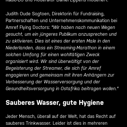
Judith Oude Sogtoen, Direktorin für Fundraising,
Partnerschaften und Unternehmenskommunikation bei
Amref Flying Doctors:
"Wir haben nach neuen Wegen
gesucht, um ein jüngeres Publikum anzusprechen und
zu aktivieren. Dies ist eines der ersten Male in den
Niederlanden, dass ein Streaming-Marathon in einem
solchen Umfang für einen wohltätigen Zweck
organisiert wird. Wir sind überwältigt von der
Begeisterung der Streamer, die sich für Amref
engagieren und gemeinsam mit ihren Anhängern zur
Verbesserung der Wasserversorgung und der
Gesundheitsversorgung in Ostafrika beitragen wollen."
Sauberes Wasser, gute Hygiene
Jeder Mensch, überall auf der Welt, hat das Recht auf
sauberes Trinkwasser. Leider ist dies in mehreren