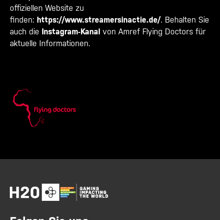
offiziellen Website zu
finden:
https://www.streamersinactie.
de/
. Behalten Sie
auch die
I
nstagram-Kanal
von Amref Flying Doctors für
aktuelle Informationen.