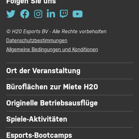
Folgen Sie uns
© H20 Esports BV - Alle Rechte vorbehalten
Datenschutzbestimmungen
Allgemeine Bedingungen und Konditionen
Ort der Veranstaltung
Büroflächen zur Miete H20
Originelle Betriebsausflüge
Spiele-Aktivitäten
Esports-Bootcamps