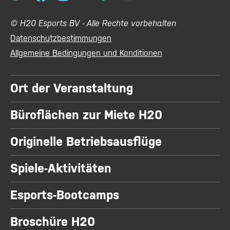
© H20 Esports BV - Alle Rechte vorbehalten
Datenschutzbestimmungen
Allgemeine Bedingungen und Konditionen
Ort der Veranstaltung
Büroflächen zur Miete H20
Originelle Betriebsausflüge
Spiele-Aktivitäten
Esports-Bootcamps
Broschüre H20