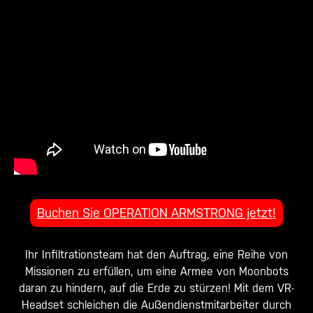
Buchen Sie OPERATION ARMSTRONG jetzt!
Ihr Infiltrationsteam hat den Auftrag, eine Reihe von
Missionen zu erfüllen, um eine Armee von Moonbots
daran zu hindern, auf die Erde zu stürzen! Mit dem VR-
Headset schleichen die Außendienstmitarbeiter durch