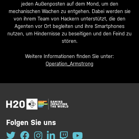
jeden Außenposten auf dem Mond, um den
mechanischen Wachen zu entgehen. Dabei werden sie
von ihrem Team von Hackern unterstützt, die den
Agenten vor Ort begleiten und ihre Smartphones
nutzen, um Hindernisse zu beseitigen und den Feind zu
stören.
Weitere Informationen finden Sie unter:
Operation_Armstrong
Folgen Sie uns