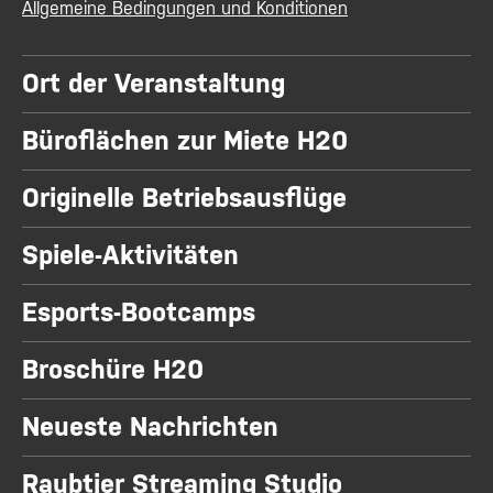
Allgemeine Bedingungen und Konditionen
Ort der Veranstaltung
Büroflächen zur Miete H20
Originelle Betriebsausflüge
Spiele-Aktivitäten
Esports-Bootcamps
Broschüre H20
Neueste Nachrichten
Raubtier Streaming Studio