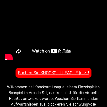
Buchen Sie KNOCKOUt LEAGUE jetzt!
Willkommen bei Knockout League, einem Einzelspieler-
Boxspiel im Arcade-Stil, das komplett für die virtuelle
Realität entwickelt wurde. Weichen Sie flammenden
Aufwärtshieben aus, blockieren Sie schwungvolle