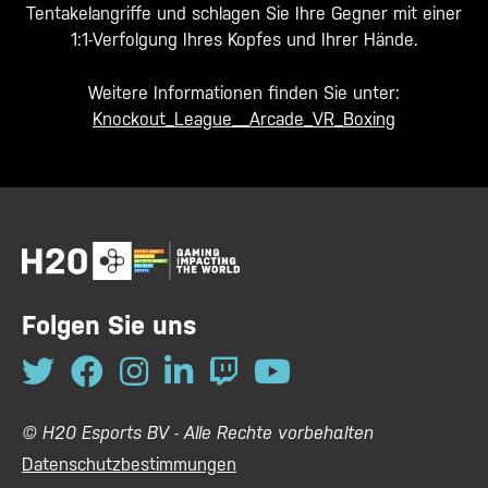
Tentakelangriffe und schlagen Sie Ihre Gegner mit einer
1:1-Verfolgung Ihres Kopfes und Ihrer Hände.
Weitere Informationen finden Sie unter:
Knockout_League__Arcade_VR_Boxing
Folgen Sie uns
© H20 Esports BV - Alle Rechte vorbehalten
Datenschutzbestimmungen