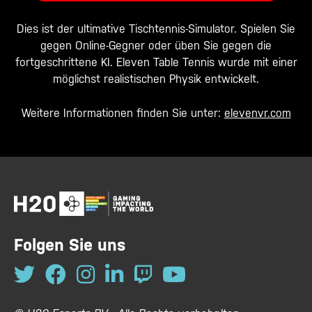
Dies ist der ultimative Tischtennis-Simulator. Spielen Sie
gegen Online-Gegner oder üben Sie gegen die
fortgeschrittene KI. Eleven Table Tennis wurde mit einer
möglichst realistischen Physik entwickelt.
Weitere Informationen finden Sie unter:
elevenvr.com
Folgen Sie uns