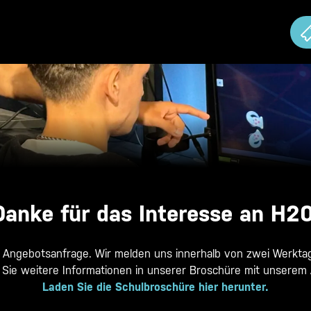
Danke für das Interesse an H20
e Angebotsanfrage. Wir melden uns innerhalb von zwei Werktag
 Sie weitere Informationen in unserer Broschüre mit unserem 
Laden Sie die Schulbroschüre hier herunter.