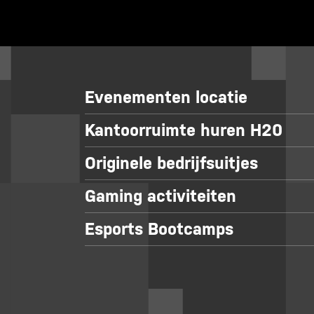
Evenementen locatie
Kantoorruimte huren H20
Originele bedrijfsuitjes
Gaming activiteiten
Esports Bootcamps