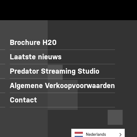
Brochure H20
Laatste nieuws
Predator Streaming Studio
Algemene Verkoopvoorwaarden
Contact
Nederlands