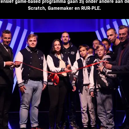
tensief game-based programma gaan zij onder andere aan de
Scratch, Gamemaker en RUR-PLE.