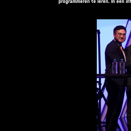
programmeren te leren. In een in