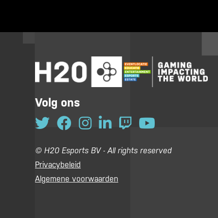
Volg ons
© H20 Esports BV - All rights reserved
Privacybeleid
Algemene voorwaarden