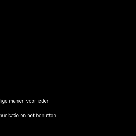
ige manier, voor ieder
mmunicatie en het benutten