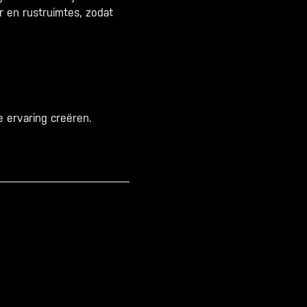
 en rustruimtes, zodat
 ervaring creëren.