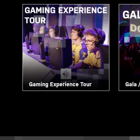
Gaming Experience Tour
Gala 