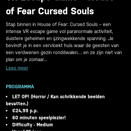
of Fear Cursed Souls
Stap binnen in House of Fear: Cursed Souls – een
intense VR escape game vol paranormale activiteit,
duistere geheimen en ijzingwekkende spanning. Je
bevindt je in een vervloekt huis waar de geesten van
een verdwenen gezin ronddwalen… en ze zijn niet van
plan om je zomaar...
Lees meer
PROGRAMMA
LET OP! (Horror / Kan schrikkende beelden
bevatten.)
€24,99 p.p.
60 minuten speelplezier!
Difficulty - Medium