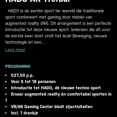
HADO is de eerste sport ter wereld die traditionele
sport combineert met gaming door middel van
augmented reality (AR). Dit arrangement is een perfecte
introductie tot deze nieuwe sport. Iedereen die dit voor
de eerste keer doet vindt het leuk! Beweging, nieuwe
technologie en een...
Lees meer
PROGRAMMA
€27,50 p.p.
Voor 6 tot 18 personen
Introductie tot HADO, dé nieuwe techno sport
Ervaar augmented reality én comfortabel sporten in
1
VR/AR Gaming Center biedt zijactiviteiten
Incl. 1 drankje