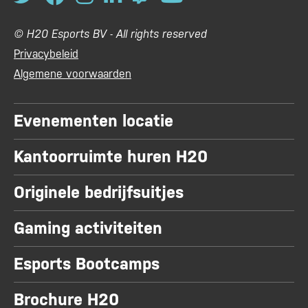
© H20 Esports BV - All rights reserved
Privacybeleid
Algemene voorwaarden
Evenementen locatie
Kantoorruimte huren H20
Originele bedrijfsuitjes
Gaming activiteiten
Esports Bootcamps
Brochure H20