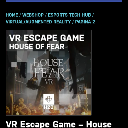
HOME
/
WEBSHOP
/
ESPORTS TECH HUB
/
VIRTUAL/AUGMENTED REALITY
/
PAGINA 2
VR Escape Game – House