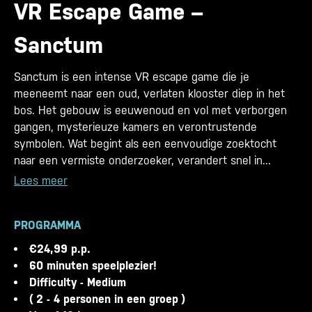
VR Escape Game –
Sanctum
Sanctum is een intense VR escape game die je
meeneemt naar een oud, verlaten klooster diep in het
bos. Het gebouw is eeuwenoud en vol met verborgen
gangen, mysterieuze kamers en verontrustende
symbolen. Wat begint als een eenvoudige zoektocht
naar een vermiste onderzoeker, verandert snel in...
Lees meer
PROGRAMMA
€24,99 p.p.
60 minuten speelplezier!
Difficulty - Medium
( 2 - 4 personen in een groep )