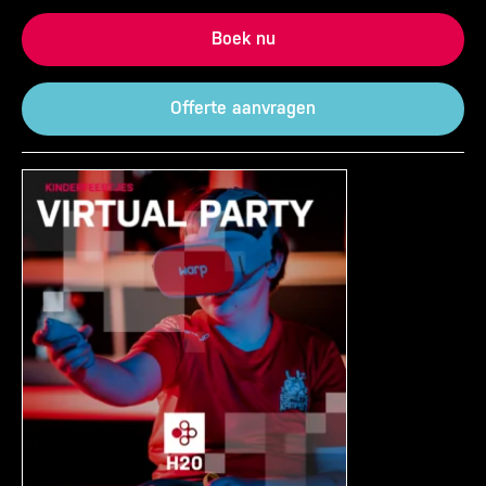
Boek nu
Offerte aanvragen