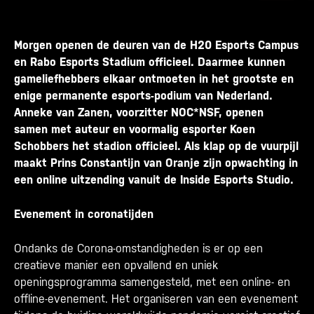
Morgen openen de deuren van de H20 Esports Campus
en Rabo Esports Stadium officieel. Daarmee kunnen
gameliefhebbers elkaar ontmoeten in het grootste en
enige permanente esports-podium van Nederland.
Anneke van Zanen, voorzitter NOC*NSF, openen
samen met auteur en voormalig esporter Koen
Schobbers het stadion officieel. Als klap op de vuurpijl
maakt Prins Constantijn van Oranje zijn opwachting in
een online uitzending vanuit de Inside Esports Studio.
Evenement in coronatijden
Ondanks de Corona-omstandigheden is er op een
creatieve manier een opvallend en uniek
openingsprogramma samengesteld, met een online- en
offline-evenement. Het organiseren van een evenement