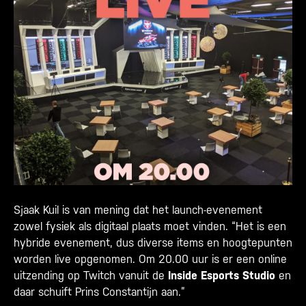
Sjaak Kuil is van mening dat het launch-evenement
zowel fysiek als digitaal plaats moet vinden. “Het is een
hybride evenement, dus diverse items en hoogtepunten
worden live opgenomen. Om 20.00 uur is er een online
uitzending op Twitch vanuit de
Inside Esports Studio
en
daar schuift Prins Constantijn aan.”