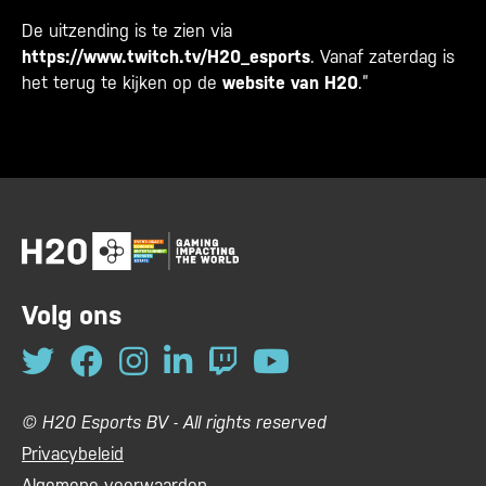
De uitzending is te zien via
https://www.twitch.tv/H20_esports
. Vanaf zaterdag is
het terug te kijken op de
website van H20
.”
Volg ons
© H20 Esports BV - All rights reserved
Privacybeleid
Algemene voorwaarden