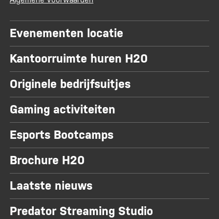
Evenementen locatie
Kantoorruimte huren H20
Originele bedrijfsuitjes
Gaming activiteiten
Esports Bootcamps
Brochure H20
Laatste nieuws
Predator Streaming Studio