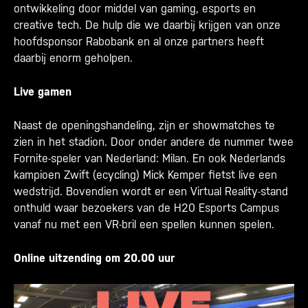
ontwikkeling door middel van gaming, esports en
creative tech. De hulp die we daarbij krijgen van onze
hoofdsponsor Rabobank en al onze partners heeft
daarbij enorm geholpen.
Live gamen
Naast de openingshandeling, zijn er showmatches te
zien in het stadion. Door onder andere de nummer twee
Fornite-speler van Nederland: Milan. En ook Nederlands
kampioen Zwift (ecycling) Mick Kemper fietst live een
wedstrijd. Bovendien wordt er een Virtual Reality-stand
onthuld waar bezoekers van de H20 Esports Campus
vanaf nu met een VR-bril een spellen kunnen spelen.
Online uitzending om 20.00 uur