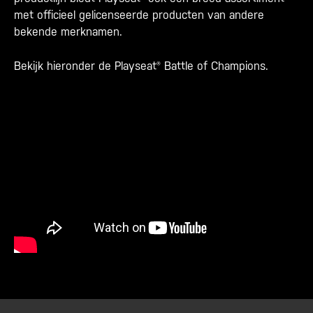
met officieel gelicenseerde producten van andere
bekende merknamen.
Bekijk hieronder de Playseat® Battle of Champions.