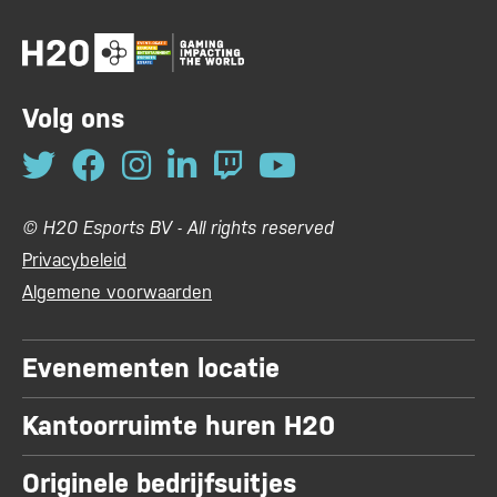
Volg ons
© H20 Esports BV - All rights reserved
Privacybeleid
Algemene voorwaarden
Evenementen locatie
Kantoorruimte huren H20
Originele bedrijfsuitjes