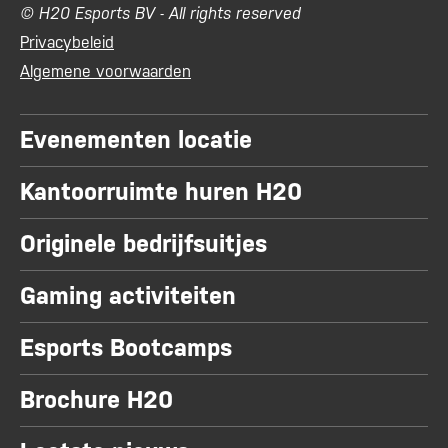
© H20 Esports BV - All rights reserved
Privacybeleid
Algemene voorwaarden
Evenementen locatie
Kantoorruimte huren H20
Originele bedrijfsuitjes
Gaming activiteiten
Esports Bootcamps
Brochure H20