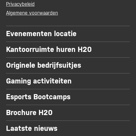
Privacybeleid
Algemene voorwaarden
Evenementen locatie
Kantoorruimte huren H20
Originele bedrijfsuitjes
Gaming activiteiten
Esports Bootcamps
Brochure H20
Laatste nieuws