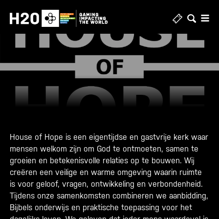
Skip
to
content
House of Hope is een eigentijdse en gastvrije kerk waar
mensen welkom zijn om God te ontmoeten, samen te
groeien en betekenisvolle relaties op te bouwen. Wij
creëren een veilige en warme omgeving waarin ruimte
is voor geloof, vragen, ontwikkeling en verbondenheid.
Tijdens onze samenkomsten combineren we aanbidding,
Bijbels onderwijs en praktische toepassing voor het