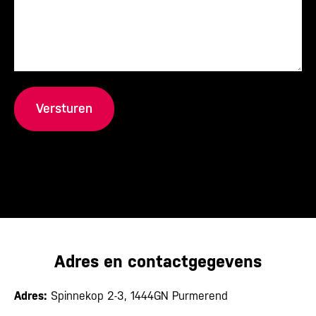
Adres en contactgegevens
Adres:
Spinnekop 2-3, 1444GN Purmerend