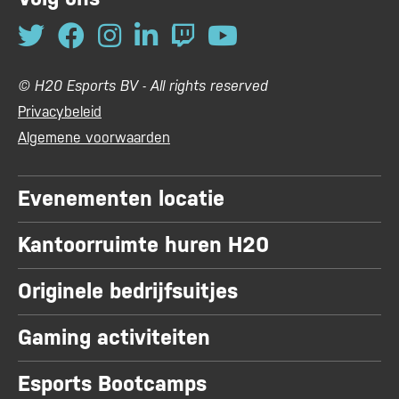
© H20 Esports BV - All rights reserved
Privacybeleid
Algemene voorwaarden
Evenementen locatie
Kantoorruimte huren H20
Originele bedrijfsuitjes
Gaming activiteiten
Esports Bootcamps