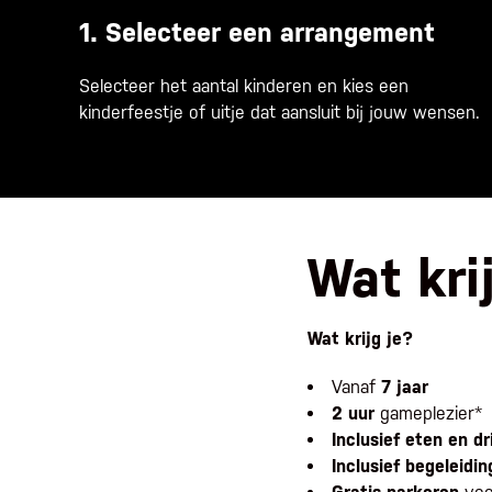
1. Selecteer een arrangement
Selecteer het aantal kinderen en kies een
kinderfeestje of uitje dat aansluit bij jouw wensen.
Wat kri
Wat krijg je?
Vanaf
7 jaar
2 uur
gameplezier*
Inclusief eten en dr
Inclusief begeleidin