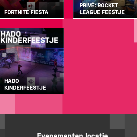
PRIVÉ: ROCKET
FORTNITE FIESTA
LEAGUE FEESTJE
HADO
KINDERFEESTJE
Evenementen locatie