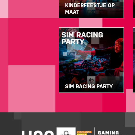
KINDERFEESTJE OP
MAAT
SIM RACING PARTY