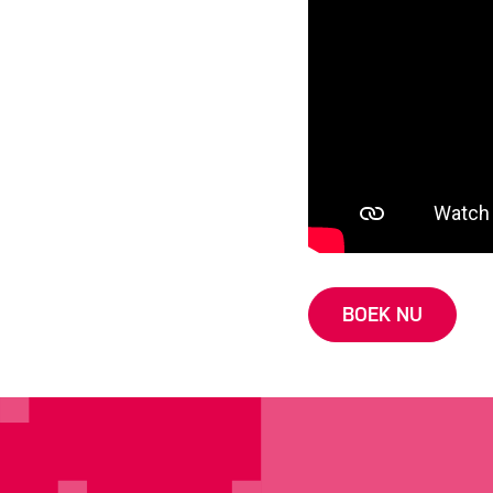
BOEK NU