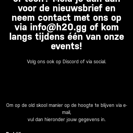
voor de nieuwsbrief en
neem contact met ons op
via
info@h20.gg
of kom
langs tijdens één van onze
events!
Volg ons ook op Discord of via social.
Om op de old skool manier op de hoogte te blijven via e-
mail,
vul dan hieronder jouw gegevens in.