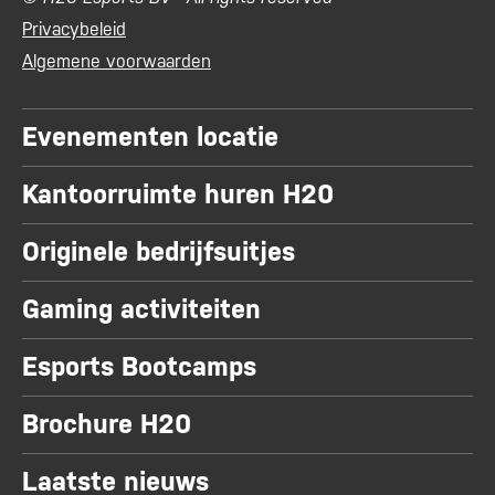
Privacybeleid
Algemene voorwaarden
Evenementen locatie
Kantoorruimte huren H20
Originele bedrijfsuitjes
Gaming activiteiten
Esports Bootcamps
Brochure H20
Laatste nieuws