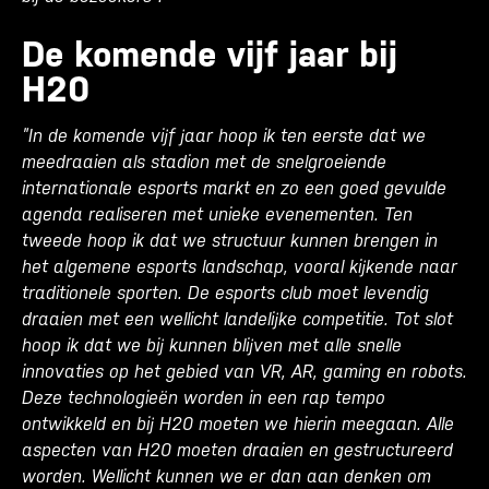
De komende vijf jaar bij
H20
”In de komende vijf jaar hoop ik ten eerste dat we
meedraaien als stadion met de snelgroeiende
internationale esports markt en zo een goed gevulde
agenda realiseren met unieke evenementen. Ten
tweede hoop ik dat we structuur kunnen brengen in
het algemene esports landschap, vooral kijkende naar
traditionele sporten. De esports club moet levendig
draaien met een wellicht landelijke competitie. Tot slot
hoop ik dat we bij kunnen blijven met alle snelle
innovaties op het gebied van VR, AR, gaming en robots.
Deze technologieën worden in een rap tempo
ontwikkeld en bij H20 moeten we hierin meegaan. Alle
aspecten van H20 moeten draaien en gestructureerd
worden. Wellicht kunnen we er dan aan denken om