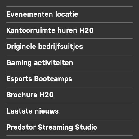
Evenementen locatie
Kantoorruimte huren H20
Originele bedrijfsuitjes
Gaming activiteiten
Esports Bootcamps
Brochure H20
Laatste nieuws
Predator Streaming Studio