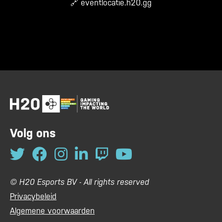
🔗
eventlocatie.h20.gg
Volg ons
© H20 Esports BV - All rights reserved
Privacybeleid
Algemene voorwaarden