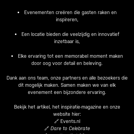
Evenementen creëren die gasten raken en
inspireren,
Een locatie bieden die veelzijdig en innovatief
inzetbaar is,
Elke ervaring tot een memorabel moment maken
door oog voor detail en beleving.
Dank aan ons team, onze partners en alle bezoekers die
dit mogelijk maken. Samen maken we van elk
evenement een bijzondere ervaring.
Bekijk het artikel, het inspiratie-magazine en onze
website hier:
🔗
Events.nl
🔗
Dare to Celebrate