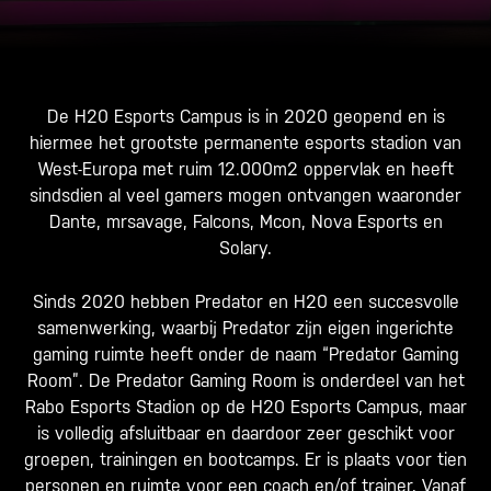
De H20 Esports Campus is in 2020 geopend en is
hiermee het grootste permanente esports stadion van
West-Europa met ruim 12.000m2 oppervlak en heeft
sindsdien al veel gamers mogen ontvangen waaronder
Dante, mrsavage, Falcons, Mcon, Nova Esports en
Solary.
Sinds 2020 hebben Predator en H20 een succesvolle
samenwerking, waarbij Predator zijn eigen ingerichte
gaming ruimte heeft onder de naam “Predator Gaming
Room”. De Predator Gaming Room is onderdeel van het
Rabo Esports Stadion op de H20 Esports Campus, maar
is volledig afsluitbaar en daardoor zeer geschikt voor
groepen, trainingen en bootcamps. Er is plaats voor tien
personen en ruimte voor een coach en/of trainer. Vanaf