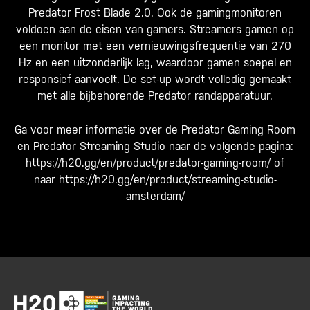
Predator Frost Blade 2.0. Ook de gamingmonitoren
voldoen aan de eisen van gamers. Streamers gamen op
een monitor met een vernieuwingsfrequentie van 270
Hz en een uitzonderlijk lag, waardoor gamen soepel en
responsief aanvoelt. De set-up wordt volledig gemaakt
met alle bijbehorende Predator randapparatuur.
Ga voor meer informatie over de Predator Gaming Room
en Predator Streaming Studio naar de volgende pagina:
https://h20.gg/en/product/predator-gaming-room/ of
naar https://h20.gg/en/product/streaming-studio-
amsterdam/