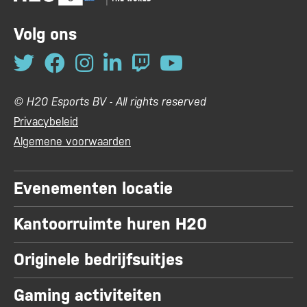
Volg ons
© H20 Esports BV - All rights reserved
Privacybeleid
Algemene voorwaarden
Evenementen locatie
Kantoorruimte huren H20
Originele bedrijfsuitjes
Gaming activiteiten