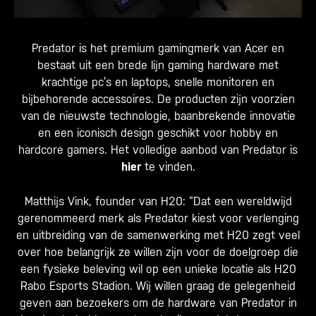
Predator is het premium gamingmerk van Acer en
bestaat uit een brede lijn gaming hardware met
krachtige pc’s en laptops, snelle monitoren en
bijbehorende accessoires. De producten zijn voorzien
van de nieuwste technologie, baanbrekende innovatie
en een iconisch design geschikt voor hobby en
hardcore gamers. Het volledige aanbod van Predator is
hier
te vinden.
Matthijs Vink, founder van H20: “Dat een wereldwijd
gerenommeerd merk als Predator kiest voor verlenging
en uitbreiding van de samenwerking met H20 zegt veel
over hoe belangrijk ze willen zijn voor de doelgroep die
een fysieke beleving wil op een unieke locatie als H20
Rabo Esports Stadion. Wij willen graag de gelegenheid
geven aan bezoekers om de hardware van Predator in