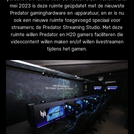
mei 2023 is deze ruimte geüpdatet met de nieuwste
Predator gaminghardware en -apparatuur, en er is nu
ook een nieuwe ruimte toegevoegd speciaal voor
streamers; de Predator Streaming Studio. Met deze
ruimte willen Predator en H20 gamers faciliteren die
videocontent willen maken en/of willen livestreamen
tijdens het gamen.