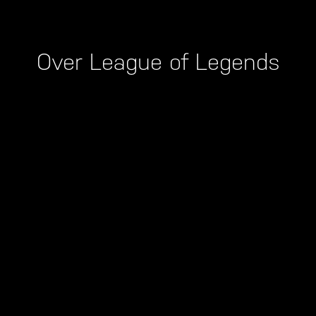
Over League of Legends