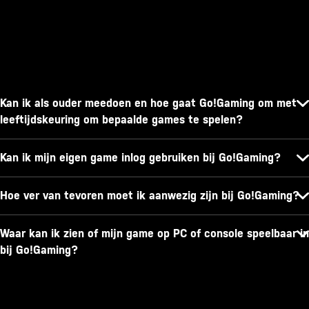
Kan ik als ouder meedoen en hoe gaat Go!Gaming om met
leeftijdskeuring om bepaalde games te spelen?
Kan ik mijn eigen game inlog gebruiken bij Go!Gaming?
Hoe ver van tevoren moet ik aanwezig zijn bij Go!Gaming?
Waar kan ik zien of mijn game op PC of console speelbaar in
bij Go!Gaming?