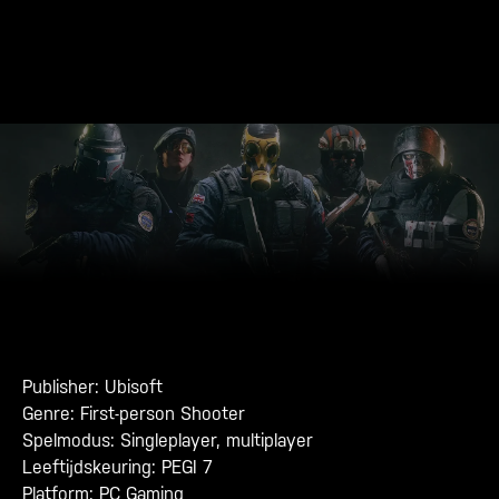
Publisher: Ubisoft
Genre: First-person Shooter
Spelmodus: Singleplayer, multiplayer
Leeftijdskeuring: PEGI 7
Platform: PC Gaming