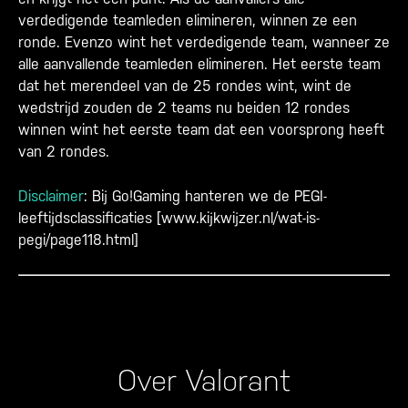
verdedigende teamleden elimineren, winnen ze een
ronde. Evenzo wint het verdedigende team, wanneer ze
alle aanvallende teamleden elimineren. Het eerste team
dat het merendeel van de 25 rondes wint, wint de
wedstrijd zouden de 2 teams nu beiden 12 rondes
winnen wint het eerste team dat een voorsprong heeft
van 2 rondes.
Disclaimer
: Bij Go!Gaming hanteren we de PEGI-
leeftijdsclassificaties [
www.kijkwijzer.nl/wat-is-
pegi/page118.html
]
Over Valorant