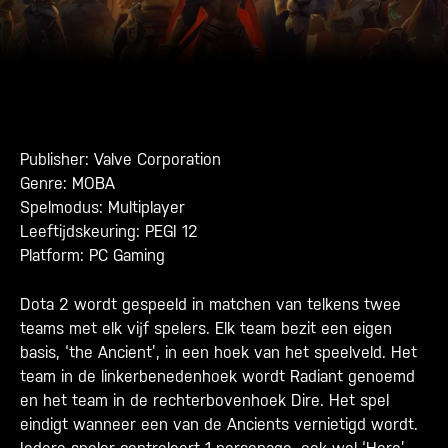
Publisher: Valve Corporation
Genre: MOBA
Spelmodus: Multiplayer
Leeftijdskeuring: PEGI 12
Platform: PC Gaming
Dota 2 wordt gespeeld in matchen van telkens twee
teams met elk vijf spelers. Elk team bezit een eigen
basis, ‘the Ancient’, in een hoek van het speelveld. Het
team in de linkerbenedenhoek wordt Radiant genoemd
en het team in de rechterbovenhoek Dire. Het spel
eindigt wanneer een van de Ancients vernietigd wordt.