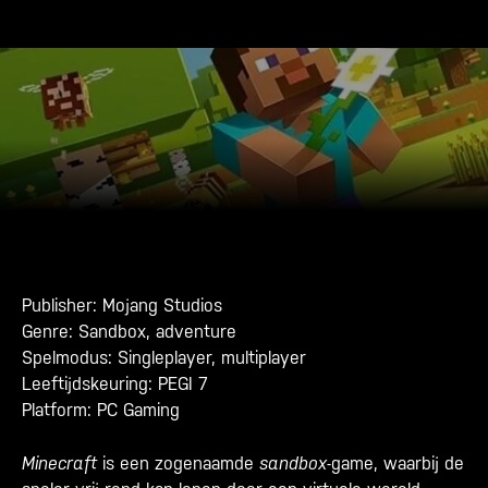
Publisher: Mojang Studios
Genre: Sandbox, adventure
Spelmodus: Singleplayer, multiplayer
Leeftijdskeuring: PEGI 7
Platform: PC Gaming
Minecraft
is een zogenaamde
sandbox
-game, waarbij de