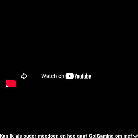
Kan ik als ouder meedoen en hoe gaat Go!Gaming om met