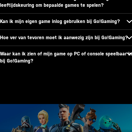
leeftijdskeuring om bepaalde games te spelen?
Kan ik mijn eigen game inlog gebruiken bij Go!Gaming?
Hoe ver van tevoren moet ik aanwezig zijn bij Go!Gaming?
Waar kan ik zien of mijn game op PC of console speelbaar in
bij Go!Gaming?