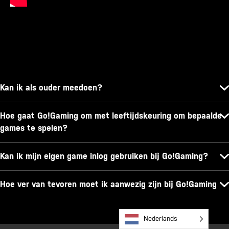
Kan ik als ouder meedoen?
Hoe gaat Go!Gaming om met leeftijdskeuring om bepaalde
games te spelen?
Kan ik mijn eigen game inlog gebruiken bij Go!Gaming?
Hoe ver van tevoren moet ik aanwezig zijn bij Go!Gaming
Nederlands