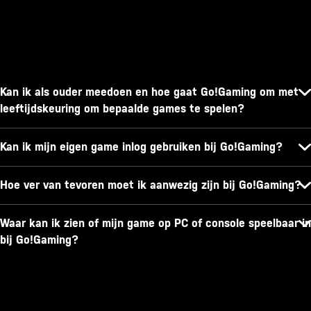
Kan ik als ouder meedoen en hoe gaat Go!Gaming om met
leeftijdskeuring om bepaalde games te spelen?
Kan ik mijn eigen game inlog gebruiken bij Go!Gaming?
Hoe ver van tevoren moet ik aanwezig zijn bij Go!Gaming?
Waar kan ik zien of mijn game op PC of console speelbaar in
bij Go!Gaming?