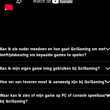
Kan ik als ouder meedoen en hoe gaat Go!Gaming om met
leeftijdskeuring om bepaalde games te spelen?
Kan ik mijn eigen game inlog gebruiken bij Go!Gaming?
Hoe ver van tevoren moet ik aanwezig zijn bij Go!Gaming?
Waar kan ik zien of mijn game op PC of console speelbaar in
bij Go!Gaming?