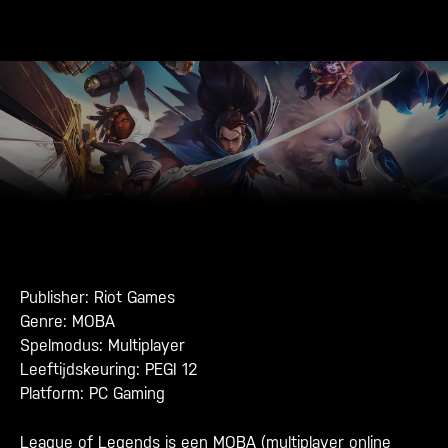
Publisher: Riot Games
Genre: MOBA
Spelmodus: Multiplayer
Leeftijdskeuring: PEGI 12
Platform: PC Gaming
League of Legends is een
MOBA
(multiplayer online