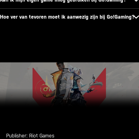
Hoe ver van tevoren moet ik aanwezig zijn bij Go!Gaming?
Publisher: Riot Games