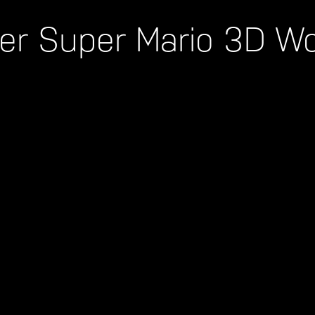
er Super Mario 3D Wo