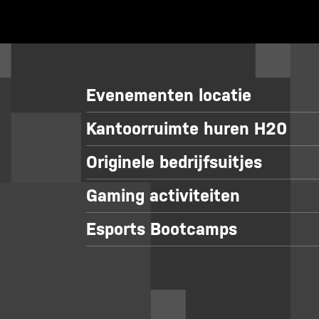
Evenementen locatie
Kantoorruimte huren H20
Originele bedrijfsuitjes
Gaming activiteiten
Esports Bootcamps