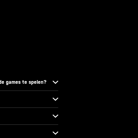
de games te spelen?