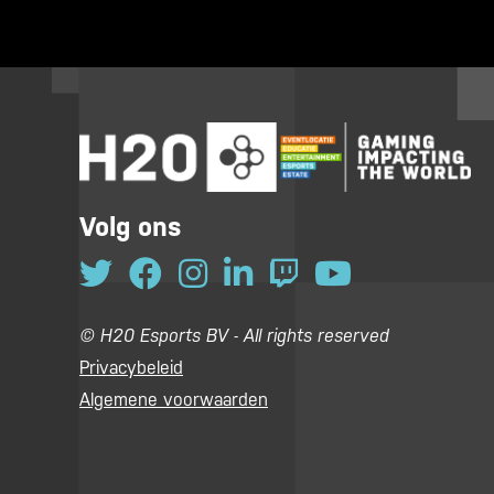
Volg ons
© H20 Esports BV - All rights reserved
Privacybeleid
Algemene voorwaarden