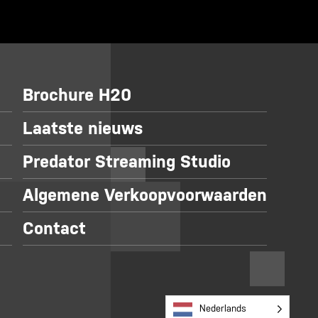
Brochure H20
Laatste nieuws
Predator Streaming Studio
Algemene Verkoopvoorwaarden
Contact
Nederlands