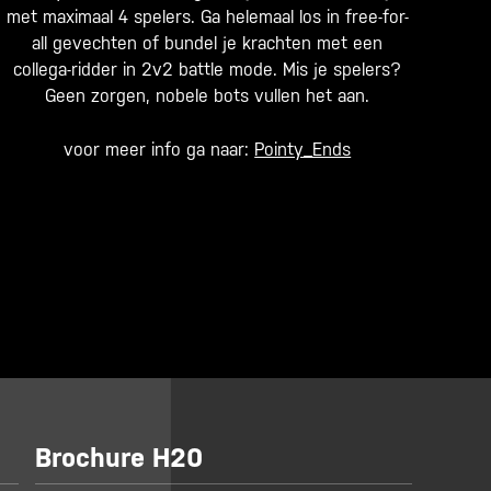
met maximaal 4 spelers. Ga helemaal los in free-for-
all gevechten of bundel je krachten met een
collega-ridder in 2v2 battle mode. Mis je spelers?
Geen zorgen, nobele bots vullen het aan.
voor meer info ga naar:
Pointy_Ends
Brochure H20