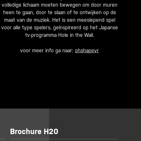
volledige lichaam moeten bewegen om door muren
heen te gaan, door te slaan of te ontwijken op de
maat van de muziek. Het is een meeslepend spel
voor alle type spelers, geïnspireerd op het Japanse
tv-programma Hole in the Wall.
voor meer info ga naar:
ohshapevr
Brochure H20