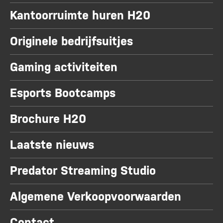
Kantoorruimte huren H20
Originele bedrijfsuitjes
Gaming activiteiten
Esports Bootcamps
Brochure H20
Laatste nieuws
Predator Streaming Studio
Algemene Verkoopvoorwaarden
Contact