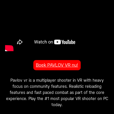
Boek PAVLOV VR nu!
Pavlov vr is a multiplayer shooter in VR with heavy
focus on community features. Realistic reloading
features and fast paced combat as part of the core
experience. Play the #1 most popular VR shooter on PC
today.