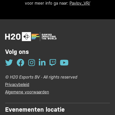
voor meer info ga naar:
Pavlov_VR/
Volg ons
© H20 Esports BV - All rights reserved
Privacybeleid
Algemene voorwaarden
Evenementen locatie