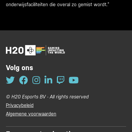
onderwijsfaciliteiten die overal zo gemist wordt.”
Volg ons
© H20 Esports BV - All rights reserved
Privacybeleid
Algemene voorwaarden