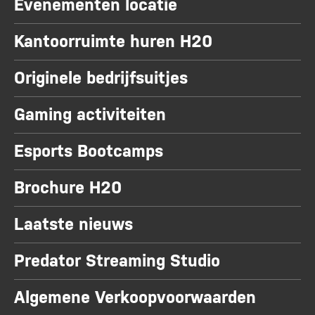
Evenementen locatie
Kantoorruimte huren H20
Originele bedrijfsuitjes
Gaming activiteiten
Esports Bootcamps
Brochure H20
Laatste nieuws
Predator Streaming Studio
Algemene Verkoopvoorwaarden