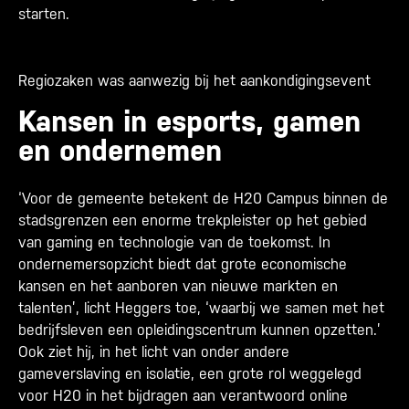
starten.
Regiozaken was aanwezig bij het aankondigingsevent
Kansen in esports, gamen
en ondernemen
‘Voor de gemeente betekent de H20 Campus binnen de
stadsgrenzen een enorme trekpleister op het gebied
van gaming en technologie van de toekomst. In
ondernemersopzicht biedt dat grote economische
kansen en het aanboren van nieuwe markten en
talenten’, licht Heggers toe, ‘waarbij we samen met het
bedrijfsleven een opleidingscentrum kunnen opzetten.’
Ook ziet hij, in het licht van onder andere
gameverslaving en isolatie, een grote rol weggelegd
voor H20 in het bijdragen aan verantwoord online