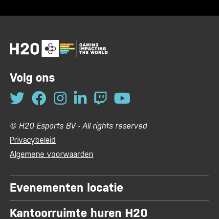
navigation
Volg ons
© H20 Esports BV - All rights reserved
Privacybeleid
Algemene voorwaarden
Evenementen locatie
Kantoorruimte huren H20