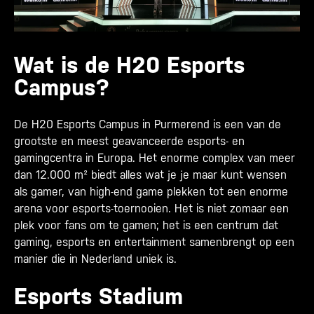
Wat is de H20 Esports
Campus?
De H20 Esports Campus in Purmerend is een van de
grootste en meest geavanceerde esports- en
gamingcentra in Europa. Het enorme complex van meer
dan 12.000 m² biedt alles wat je je maar kunt wensen
als gamer, van high-end game plekken tot een enorme
arena voor esports-toernooien. Het is niet zomaar een
plek voor fans om te gamen; het is een centrum dat
gaming, esports en entertainment samenbrengt op een
manier die in Nederland uniek is.
Esports Stadium