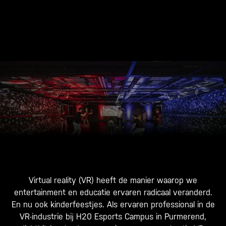
Virtual reality (VR) heeft de manier waarop we
entertainment en educatie ervaren radicaal veranderd.
En nu ook kinderfeestjes. Als ervaren professional in de
VR-industrie bij H20 Esports Campus in Purmerend,