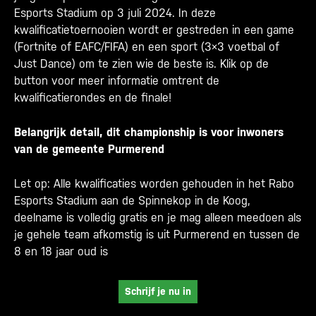
Esports Stadium op 3 juli 2024. In deze
kwalificatietoernooien wordt er gestreden in een game
(Fortnite of EAFC/FIFA) en een sport (3×3 voetbal of
Just Dance) om te zien wie de beste is. Klik op de
button voor meer informatie omtrent de
kwalificatierondes en de finale!
Belangrijk detail, dit championship is voor inwoners
van de gemeente Purmerend
Let op: Alle kwalificaties worden gehouden in het Rabo
Esports Stadium aan de Spinnekop in de Koog,
deelname is volledig gratis en je mag alleen meedoen als
je gehele team afkomstig is uit Purmerend en tussen de
8 en 18 jaar oud is
Schrijf je nu in