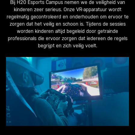
Bij H20 Esports Campus nemen we de veiligheid van
kinderen zeer serieus. Onze VR-apparatuur wordt
regelmatig gecontroleerd en onderhouden om ervoor te
zorgen dat het veilig en schoon is. Tijdens de sessies
worden kinderen altijd begeleid door getrainde
professionals die ervoor zorgen dat iedereen de regels
begrijpt en zich veilig voelt.