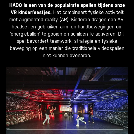
HADO is een van de populairste spellen tijdens onze
VR kinderfeestjes.
Het combineert fysieke activiteit
met augmented reality (AR). Kinderen dragen een AR-
headset en gebruiken arm- en handbewegingen om
‘energieballen’ te gooien en schilden te activeren. Dit
spel bevordert teamwork, strategie en fysieke
beweging op een manier die traditionele videospellen
niet kunnen evenaren.