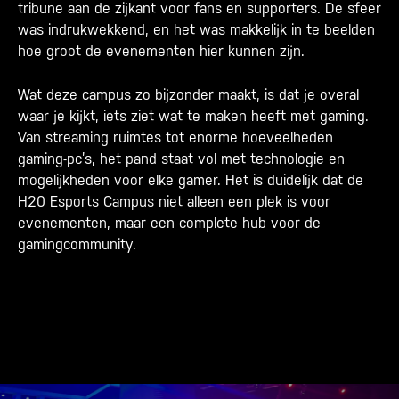
tribune aan de zijkant voor fans en supporters. De sfeer
was indrukwekkend, en het was makkelijk in te beelden
hoe groot de evenementen hier kunnen zijn.
Wat deze campus zo bijzonder maakt, is dat je overal
waar je kijkt, iets ziet wat te maken heeft met gaming.
Van streaming ruimtes tot enorme hoeveelheden
gaming-pc’s, het pand staat vol met technologie en
mogelijkheden voor elke gamer. Het is duidelijk dat de
H20 Esports Campus niet alleen een plek is voor
evenementen, maar een complete hub voor de
gamingcommunity.