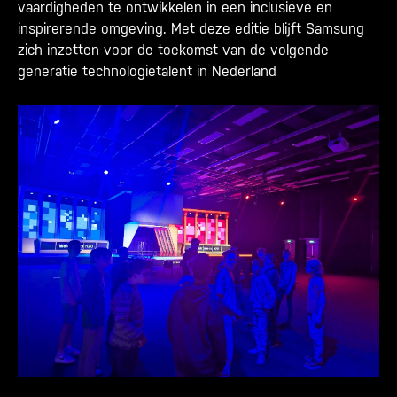
vaardigheden te ontwikkelen in een inclusieve en
inspirerende omgeving. Met deze editie blijft Samsung
zich inzetten voor de toekomst van de volgende
generatie technologietalent in Nederland