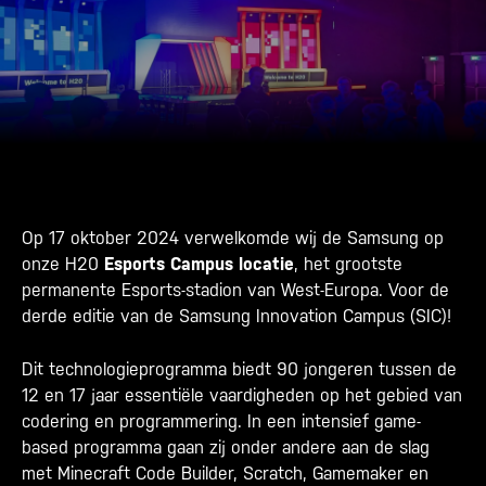
Op 17 oktober 2024 verwelkomde wij de Samsung op
onze H20
Esports Campus locatie
,
het grootste
permanente Esports-stadion van West-Europa.
Voor de
derde editie van de Samsung Innovation Campus (SIC)!
Dit technologieprogramma biedt 90 jongeren tussen de
12 en 17 jaar essentiële vaardigheden op het gebied van
codering en programmering. In een
intensief game-
based programma gaan zij onder andere aan de slag
met Minecraft Code Builder, Scratch, Gamemaker en