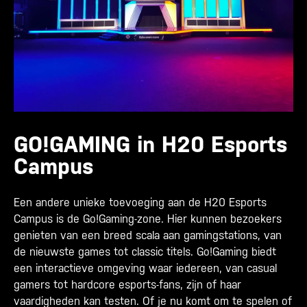
GO!GAMING in H20 Esports
Campus
Een andere unieke toevoeging aan de H20 Esports
Campus is de Go!Gaming-zone. Hier kunnen bezoekers
genieten van een breed scala aan gamingstations, van
de nieuwste games tot classic titels. Go!Gaming biedt
een interactieve omgeving waar iedereen, van casual
gamers tot hardcore esports-fans, zijn of haar
vaardigheden kan testen. Of je nu komt om te spelen of