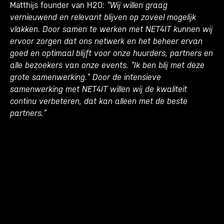
Matthijs founder van H20:
“Wij willen graag
vernieuwend en relevant blijven op zoveel mogelijk
vlakken. Door samen te werken met NET4IT kunnen wij
ervoor zorgen dat ons netwerk en het beheer ervan
goed en optimaal blijft voor onze huurders, partners en
alle bezoekers van onze events. “Ik ben blij met deze
grote samenwerking.” Door de intensieve
samenwerking met NET4IT willen wij de kwaliteit
continu verbeteren, dat kan alleen met de beste
partners.”