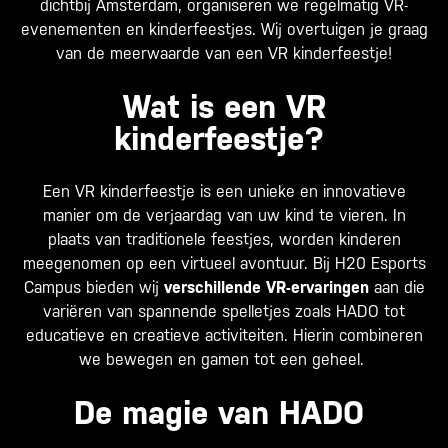
dichtbij Amsterdam, organiseren we regelmatig VR-
evenementen en kinderfeestjes. Wij overtuigen je graag
van de meerwaarde van een VR kinderfeestje!
Wat is een VR
kinderfeestje?
Een VR kinderfeestje is een unieke en innovatieve
manier om de verjaardag van uw kind te vieren. In
plaats van traditionele feestjes, worden kinderen
meegenomen op een virtueel avontuur. Bij H20 Esports
Campus bieden wij
verschillende VR-ervaringen
aan die
variëren van spannende spelletjes zoals HADO tot
educatieve en creatieve activiteiten. Hierin combineren
we bewegen en gamen tot een geheel.
De magie van HADO