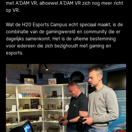
met A’DAM VR, alhoewel A’DAM VR zich nog meer richt
op VR.
Wat de H20 Esports Campus echt speciaal maakt, is de
combinatie van de gamingwereld en community die er
dagelijks samenkomt. Het is de ultieme bestemming
voor iedereen die zich bezighoudt met gaming en
esports.