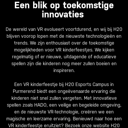
Een blik op toekomstige
innovaties
De wereld van VR evolueert voortdurend, en wij bij H20
blijven voorop lopen met de nieuwste technologieën en
trends. We zijn enthousiast over de toekomstige
mogelijkheden voor VR kinderfeestjes. We kijken
regelmatig of er nieuwe, uitdagende of educatieve
spellen zijn die kinderen nog meer zullen boeien en
inspireren.
Een VR kinderfeestje bij H20 Esports Campus in
Purmerend biedt een ongeëvenaarde ervaring die
kinderen niet snel zullen vergeten. Met innovatieve
spellen zoals HADO, een veilige en begeleide omgeving,
en de nieuwste VR-technologie, creëren we een
magische en leerzame ervaring. Benieuwd naar hoe een
VR kinderfeestje eruitziet? Bezoek onze website
H20