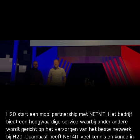
H20 start een mooi partnership met NET4IT! Het bedrijf
biedt een hoogwaardige service waarbij onder andere
wordt gericht op het verzorgen van het beste netwerk
bij H20. Daarnaast heeft NET4IT veel kennis en kunde in