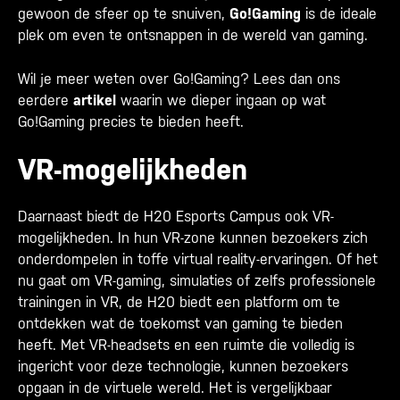
gewoon de sfeer op te snuiven,
Go!Gaming
is de ideale
plek om even te ontsnappen in de wereld van gaming.
Wil je meer weten over Go!Gaming? Lees dan ons
eerdere
artikel
waarin we dieper ingaan op wat
Go!Gaming precies te bieden heeft.
VR-mogelijkheden
Daarnaast biedt de H20 Esports Campus ook VR-
mogelijkheden. In hun VR-zone kunnen bezoekers zich
onderdompelen in toffe virtual reality-ervaringen. Of het
nu gaat om VR-gaming, simulaties of zelfs professionele
trainingen in VR, de H20 biedt een platform om te
ontdekken wat de toekomst van gaming te bieden
heeft. Met VR-headsets en een ruimte die volledig is
ingericht voor deze technologie, kunnen bezoekers
opgaan in de virtuele wereld. Het is vergelijkbaar