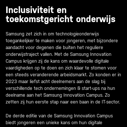
Inclusiviteit en
toekomstgericht onderwijs
Samsung zet zich in om technologieonderwijs
toegankelijker te maken voor jongeren, met bijzondere
aandacht voor degenen die buiten het reguliere
onderwijstraject vallen. Met de Samsung Innovation
Campus krijgen zij de kans om waardevolle digitale
vaardigheden op te doen en zich klaar te stomen voor
een steeds veranderende arbeidsmarkt.
Zo konden er in
2023 maar liefst acht deelnemers aan de slag bij
verschillende tech ondernemingen & start-ups na hun
deelname aan het Samsung Innovation Campus. Zo
zetten zij hun eerste stap naar een baan in de IT-sector.
De derde editie van de Samsung Innovation Campus
biedt jongeren een unieke kans om hun digitale