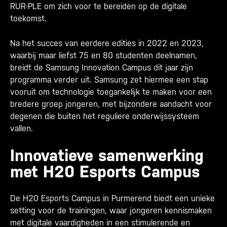
RUR-PLE
om zich voor te bereiden op de digitale
toekomst.
Na het succes van eerdere edities in 2022 en 2023,
waarbij maar liefst 75 en 80 studenten deelnamen,
breidt de Samsung Innovation Campus dit jaar zijn
programma verder uit. Samsung zet hiermee een stap
vooruit om technologie toegankelijk te maken voor een
bredere groep jongeren, met bijzondere aandacht voor
degenen die buiten het reguliere onderwijssysteem
vallen.
Innovatieve samenwerking
met H20 Esports Campus
De H20 Esports Campus in Purmerend biedt een unieke
setting voor de trainingen, waar jongeren kennismaken
met digitale vaardigheden in een stimulerende en