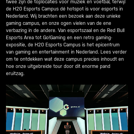
twee zijn de toplocaties voor muziek en voetbal, terwijl
de H20 Esports Campus dé hotspot is voor esports in
Nederland. Wij brachten een bezoek aan deze unieke
gaming campus, en onze ogen vielen van de ene
verbazing in de andere. Van esportszaal en de Red Bull
Esports Area tot Go!Gaming en een retro gaming-
expositie, de H20 Esports Campus is het epicentrum
van gaming en entertainment in Nederland. Lees verder
om te ontdekken wat deze campus precies inhoudt en
hoe onze uitgebreide tour door dit enorme pand
eruitzag.