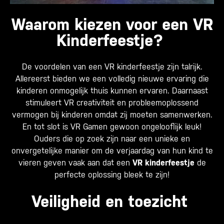
Waarom kiezen voor een VR
Kinderfeestje?
De voordelen van een VR kinderfeestje zijn talrijk.
Allereerst bieden we een volledig nieuwe ervaring die
kinderen onmogelijk thuis kunnen ervaren. Daarnaast
stimuleert VR creativiteit en probleemoplossend
vermogen bij kinderen omdat zij moeten samenwerken.
En tot slot is VR Gamen gewoon ongelooflijk leuk!
Ouders die op zoek zijn naar een unieke en
onvergetelijke manier om de verjaardag van hun kind te
vieren geven vaak aan dat een
VR kinderfeestje
de
perfecte oplossing bleek te zijn!
Veiligheid en toezicht