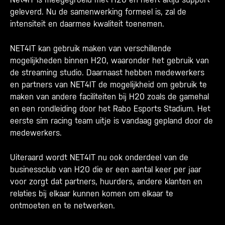
geleverd. Nu de samenwerking formeel is, zal de
intensiteit en daarmee kwaliteit toenemen.
NET4IT kan gebruik maken van verschillende
mogelijkheden binnen H20, waaronder het gebruik van
de streaming studio. Daarnaast hebben medewerkers
en partners van NET4IT de mogelijkheid om gebruik te
maken van andere faciliteiten bij H20 zoals de gamehal
en een rondleiding door het Rabo Esports Stadium. Het
eerste sim racing team uitje is vandaag gepland door de
medewerkers.
Uiteraard wordt NET4IT nu ook onderdeel van de
businessclub van H20 die er een aantal keer per jaar
voor zorgt dat partners, huurders, andere klanten en
relaties bij elkaar kunnen komen om elkaar te
ontmoeten en te netwerken.