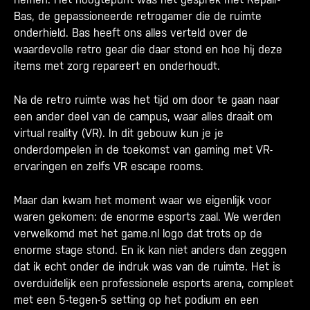
Bas, de gepassioneerde retrogamer die de ruimte
onderhield. Bas heeft ons alles verteld over de
waardevolle retro gear die daar stond en hoe hij deze
items met zorg repareert en onderhoudt.
Na de retro ruimte was het tijd om door te gaan naar
een ander deel van de campus, waar alles draait om
virtual reality (VR). In dit gebouw kun je je
onderdompelen in de toekomst van gaming met VR-
ervaringen en zelfs VR escape rooms.
Maar dan kwam het moment waar we eigenlijk voor
waren gekomen: de enorme esports zaal. We werden
verwelkomd met het game.nl logo dat trots op de
enorme stage stond. En ik kan niet anders dan zeggen
dat ik echt onder de indruk was van de ruimte. Het is
overduidelijk een professionele esports arena, compleet
met een 5-tegen-5 setting op het podium en een