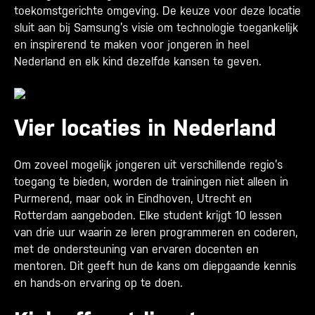
toekomstgerichte omgeving. De keuze voor deze locatie
sluit aan bij Samsung’s visie om technologie toegankelijk
en inspirerend te maken voor jongeren in heel
Nederland en elk kind dezelfde kansen te geven.
Vier locaties in Nederland
Om zoveel mogelijk jongeren uit verschillende regio’s
toegang te bieden, worden de trainingen niet alleen in
Purmerend, maar ook in Eindhoven, Utrecht en
Rotterdam aangeboden. Elke student krijgt 10 lessen
van drie uur waarin ze leren programmeren en coderen,
met de ondersteuning van ervaren docenten en
mentoren. Dit geeft hun de kans om diepgaande kennis
en hands-on ervaring op te doen.