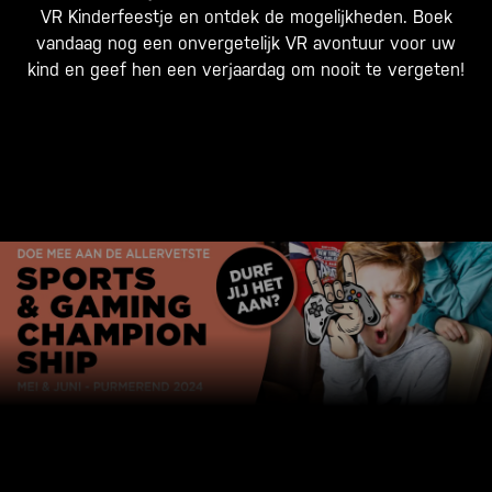
VR Kinderfeestje
en ontdek de mogelijkheden. Boek
vandaag nog een onvergetelijk VR avontuur voor uw
kind en geef hen een verjaardag om nooit te vergeten!