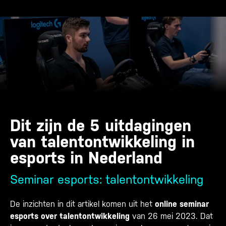
Dit zijn de 5 uitdagingen
van talentontwikkeling in
esports in Nederland
Seminar esports: talentontwikkeling
De inzichten in dit artikel komen uit het
online seminar
esports over talentontwikkeling
van 26 mei 2023. Dat